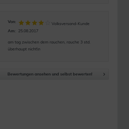
Von:
Volksversand-Kunde
Am:
25.08.2017
am tag zwischen dem rauchen, rauche 3 std.
überhaupt nicht\n
Bewertungen ansehen und selbst bewerten!