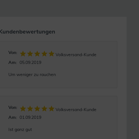
Kundenbewertungen
Von:
Volksversand-Kunde
Am:
05.09.2019
Um weniger zu rauchen
Von:
Volksversand-Kunde
Am:
01.09.2019
Ist ganz gut