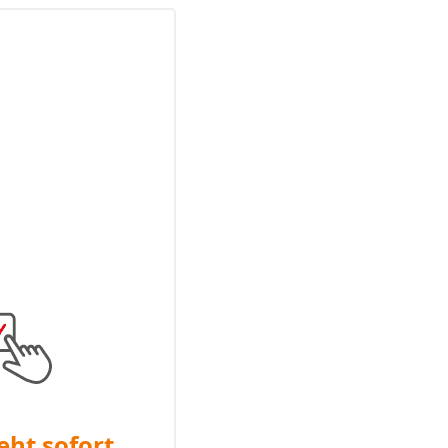
eht sofort