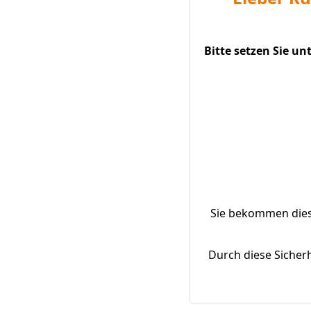
Bitte setzen Sie u
Sie bekommen diese
Durch diese Sicher