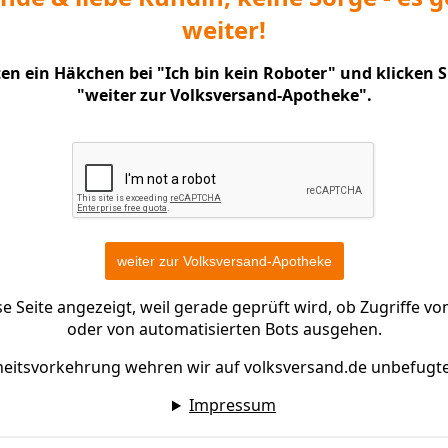
weiter!
nten ein Häkchen bei "Ich bin kein Roboter" und klicken 
"weiter zur Volksversand-Apotheke".
 Seite angezeigt, weil gerade geprüft wird, ob Zugriffe 
oder von automatisierten Bots ausgehen.
heitsvorkehrung wehren wir auf volksversand.de unbefugt
Impressum