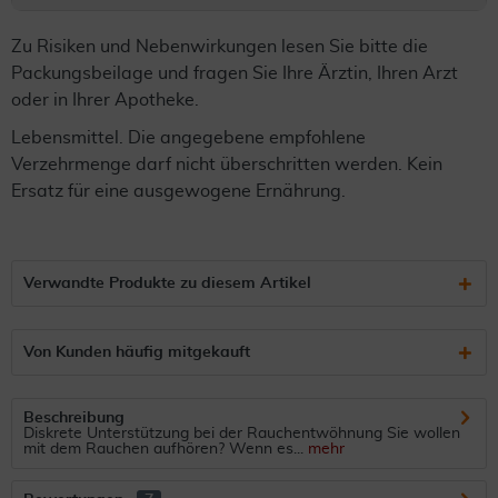
Zu Risiken und Nebenwirkungen lesen Sie bitte die
Packungsbeilage und fragen Sie Ihre Ärztin, Ihren Arzt
oder in Ihrer Apotheke.
Lebensmittel. Die angegebene empfohlene
Verzehrmenge darf nicht überschritten werden. Kein
Ersatz für eine ausgewogene Ernährung.
Verwandte Produkte zu diesem Artikel
Von Kunden häufig mitgekauft
Beschreibung
Diskrete Unterstützung bei der Rauchentwöhnung Sie wollen
mit dem Rauchen aufhören? Wenn es...
mehr