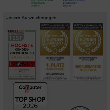
Unsere Auszeichnungen