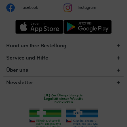
Facebook
Instagram
Rund um Ihre Bestellung
Service und Hilfe
Über uns
Newsletter
(DE) Zur Überprüfung der
Legalität dieser Website
hier klicken