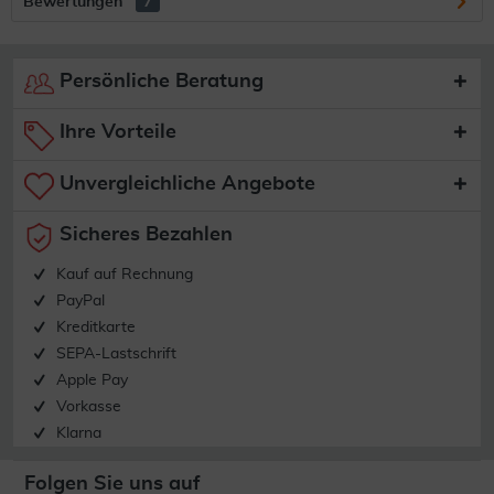
Bewertungen
7
Persönliche Beratung
Ihre Vorteile
Unvergleichliche Angebote
Sicheres Bezahlen
Kauf auf Rechnung
PayPal
Kreditkarte
SEPA-Lastschrift
Apple Pay
Vorkasse
Klarna
Folgen Sie uns auf