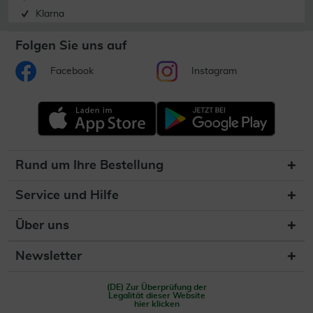
Klarna
Folgen Sie uns auf
Facebook
Instagram
Rund um Ihre Bestellung
Service und Hilfe
Über uns
Newsletter
(DE) Zur Überprüfung der
Legalität dieser Website
hier klicken