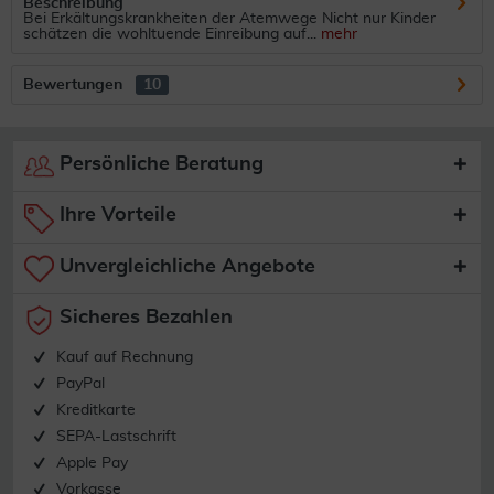
Beschreibung
Bei Erkältungskrankheiten der Atemwege Nicht nur Kinder
schätzen die wohltuende Einreibung auf...
mehr
Bewertungen
10
Persönliche Beratung
Ihre Vorteile
Unvergleichliche Angebote
Sicheres Bezahlen
Kauf auf Rechnung
PayPal
Kreditkarte
SEPA-Lastschrift
Apple Pay
Vorkasse