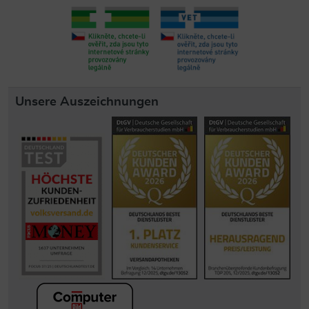
Unsere Auszeichnungen