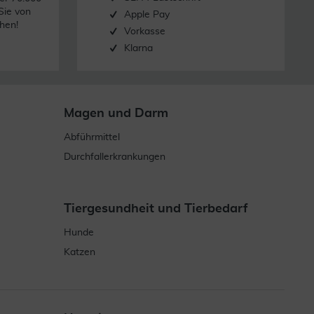
Sie von
Apple Pay
hen!
Vorkasse
Klarna
Magen und Darm
Abführmittel
Durchfallerkrankungen
Tiergesundheit und Tierbedarf
Hunde
Katzen