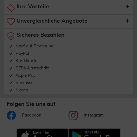
Ihre Vorteile
Unvergleichliche Angebote
Sicheres Bezahlen
Kauf auf Rechnung
PayPal
Kreditkarte
SEPA-Lastschrift
Apple Pay
Vorkasse
Klarna
Folgen Sie uns auf
Facebook
Instagram