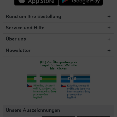
Rund um Ihre Bestellung
Service und Hilfe
Über uns
Newsletter
(DE) Zur Überprüfung der
Legalität dieser Website
hier klicken
Unsere Auszeichnungen