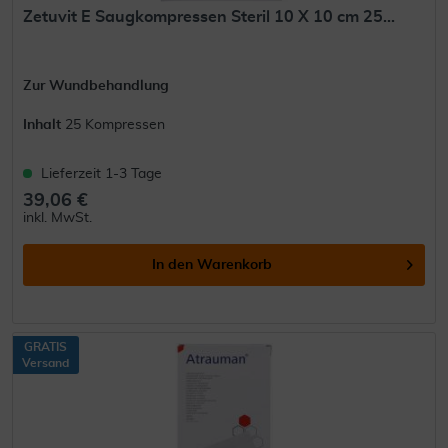
Zetuvit E Saugkompressen Steril 10 X 10 cm 25...
Zur Wundbehandlung
Inhalt
25 Kompressen
Lieferzeit 1-3 Tage
39,06 €
inkl. MwSt.
In den
Warenkorb
GRATIS
Versand