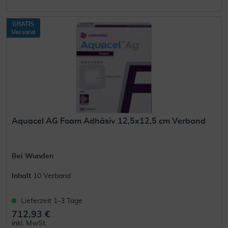
GRATIS
Versand
Aquacel AG Foam Adhäsiv 12,5x12,5 cm Verband
Bei Wunden
Inhalt
10 Verband
Lieferzeit 1-3 Tage
712,93 €
inkl. MwSt.