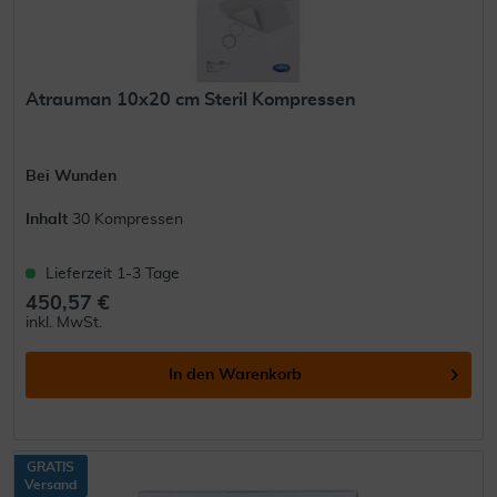
Atrauman 10x20 cm Steril Kompressen
Bei Wunden
Inhalt
30 Kompressen
Lieferzeit 1-3 Tage
450,57 €
inkl. MwSt.
In den
Warenkorb
GRATIS
Versand