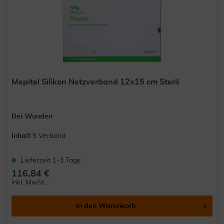
Mepitel Silikon Netzverband 12x15 cm Steril
Bei Wunden
Inhalt
5 Verband
Lieferzeit 1-3 Tage
116,84 €
inkl. MwSt.
In den
Warenkorb