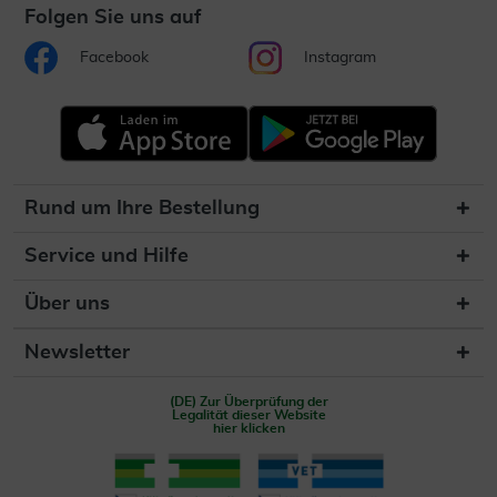
Folgen Sie uns auf
Facebook
Instagram
Rund um Ihre Bestellung
Service und Hilfe
Über uns
Newsletter
(DE) Zur Überprüfung der
Legalität dieser Website
hier klicken