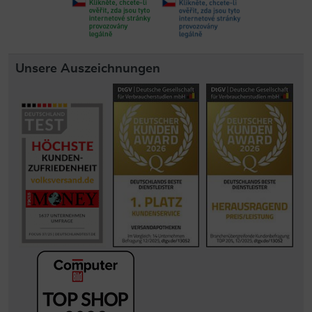
Unsere Auszeichnungen