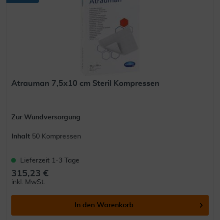
Atrauman 7,5x10 cm Steril Kompressen
Zur Wundversorgung
Inhalt
50 Kompressen
Lieferzeit 1-3 Tage
315,23 €
inkl. MwSt.
In den
Warenkorb