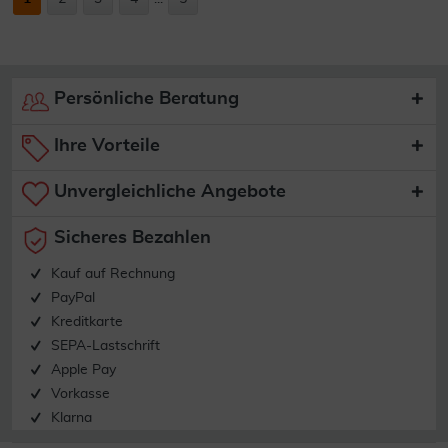
Persönliche Beratung
Ihre Vorteile
Unvergleichliche Angebote
Sicheres Bezahlen
Kauf auf Rechnung
PayPal
Kreditkarte
SEPA-Lastschrift
Apple Pay
Vorkasse
Klarna