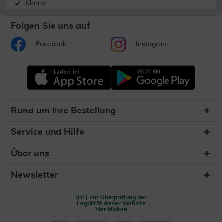
Klarna
Folgen Sie uns auf
Facebook
Instagram
Rund um Ihre Bestellung
Service und Hilfe
Über uns
Newsletter
(DE) Zur Überprüfung der
Legalität dieser Website
hier klicken