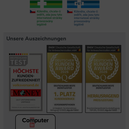
Unsere Auszeichnungen