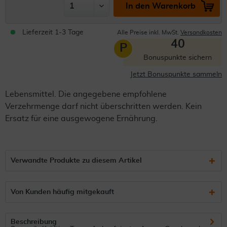
In den Warenkorb
Lieferzeit 1-3 Tage
Alle Preise inkl. MwSt.
Versandkosten
40
P
Bonuspunkte sichern
Jetzt Bonuspunkte sammeln
Lebensmittel. Die angegebene empfohlene
Verzehrmenge darf nicht überschritten werden. Kein
Ersatz für eine ausgewogene Ernährung.
Verwandte Produkte zu diesem Artikel
Von Kunden häufig mitgekauft
Beschreibung