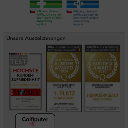
Unsere Auszeichnungen