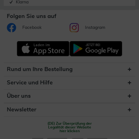
Klarna
Folgen Sie uns auf
Facebook
Instagram
Rund um Ihre Bestellung
Service und Hilfe
Über uns
Newsletter
(DE) Zur Überprüfung der
Legalität dieser Website
hier klicken