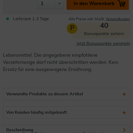
In den Warenkorb
Lieferzeit 1-3 Tage
Alle Preise inkl. MwSt.
Versandkosten
40
P
Bonuspunkte sichern
Jetzt Bonuspunkte sammeln
Lebensmittel. Die angegebene empfohlene
Verzehrmenge darf nicht überschritten werden. Kein
Ersatz für eine ausgewogene Ernährung.
Verwandte Produkte zu diesem Artikel
Von Kunden häufig mitgekauft
Beschreibung