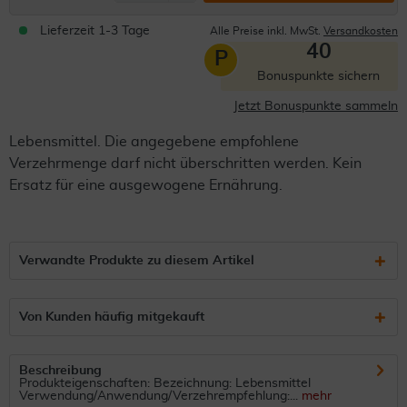
Lieferzeit 1-3 Tage
Alle Preise inkl. MwSt.
Versandkosten
40
P
Bonuspunkte sichern
Jetzt Bonuspunkte sammeln
Lebensmittel. Die angegebene empfohlene
Verzehrmenge darf nicht überschritten werden. Kein
Ersatz für eine ausgewogene Ernährung.
Verwandte Produkte zu diesem Artikel
Von Kunden häufig mitgekauft
Beschreibung
Produkteigenschaften: Bezeichnung: Lebensmittel
Verwendung/Anwendung/Verzehrempfehlung:...
mehr