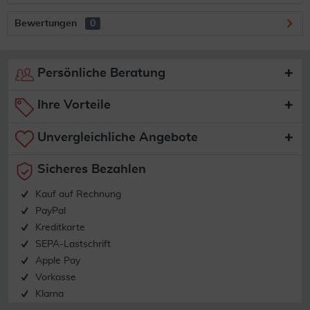
Bewertungen
0
Persönliche Beratung
Ihre Vorteile
Unvergleichliche Angebote
Sicheres Bezahlen
Kauf auf Rechnung
PayPal
Kreditkarte
SEPA-Lastschrift
Apple Pay
Vorkasse
Klarna