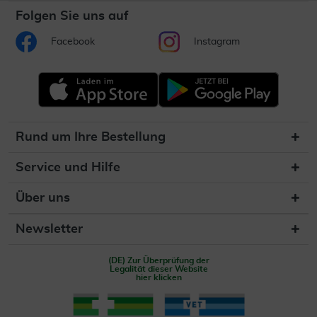
Folgen Sie uns auf
Facebook
Instagram
Rund um Ihre Bestellung
Service und Hilfe
Über uns
Newsletter
(DE) Zur Überprüfung der
Legalität dieser Website
hier klicken