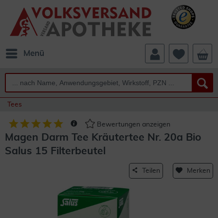
Menü
Tees
Bewertungen anzeigen
Magen Darm Tee Kräutertee Nr. 20a Bio
Salus 15 Filterbeutel
Teilen
Merken