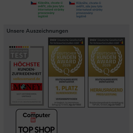
Unsere Auszeichnungen