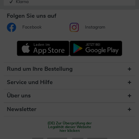
Klarna
Folgen Sie uns auf
Facebook
Instagram
Rund um Ihre Bestellung
Service und Hilfe
Über uns
Newsletter
(DE) Zur Überprüfung der
Legalität dieser Website
hier klicken