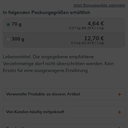
Jetzt Bonuspunkte sammeln
In folgenden Packungsgrößen erhältlich
4,64 €
70 g
0.07 kg (66,29 € / 1 kg)
12,70 €
300 g
0.3 kg (42,33 € / 1 kg)
Lebensmittel. Die angegebene empfohlene
Verzehrmenge darf nicht überschritten werden. Kein
Ersatz für eine ausgewogene Ernährung.
Verwandte Produkte zu diesem Artikel
Von Kunden häufig mitgekauft