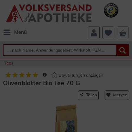
Menü
Tees
Bewertungen anzeigen
Olivenblätter Bio Tee 70 G
Teilen
Merken