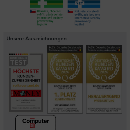
Unsere Auszeichnungen