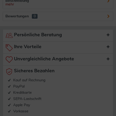
Beschreibung
mehr
Bewertungen
0
Persönliche Beratung
Ihre Vorteile
Unvergleichliche Angebote
Sicheres Bezahlen
Kauf auf Rechnung
PayPal
Kreditkarte
SEPA-Lastschrift
Apple Pay
Vorkasse