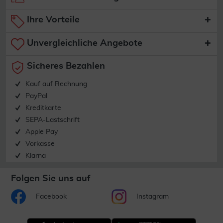
Ihre Vorteile
Unvergleichliche Angebote
Sicheres Bezahlen
Kauf auf Rechnung
PayPal
Kreditkarte
SEPA-Lastschrift
Apple Pay
Vorkasse
Klarna
Folgen Sie uns auf
Facebook
Instagram