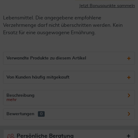
Jetzt Bonuspunkte sammeln
Lebensmittel. Die angegebene empfohlene
Verzehrmenge darf nicht überschritten werden. Kein
Ersatz für eine ausgewogene Ernährung.
Verwandte Produkte zu diesem Artikel
Von Kunden häufig mitgekauft
Beschreibung
mehr
Bewertungen
0
Persönliche Beratung