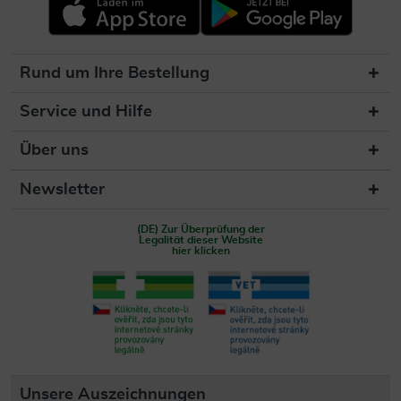
Rund um Ihre Bestellung
Service und Hilfe
Über uns
Newsletter
(DE) Zur Überprüfung der
Legalität dieser Website
hier klicken
Unsere Auszeichnungen