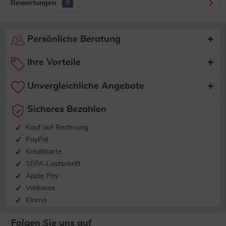
Bewertungen
0
Persönliche Beratung
Ihre Vorteile
Unvergleichliche Angebote
Sicheres Bezahlen
Kauf auf Rechnung
PayPal
Kreditkarte
SEPA-Lastschrift
Apple Pay
Vorkasse
Klarna
Folgen Sie uns auf