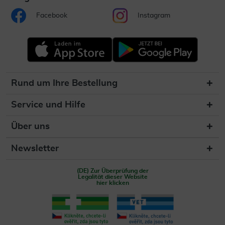
Facebook
Instagram
Rund um Ihre Bestellung
Service und Hilfe
Über uns
Newsletter
(DE) Zur Überprüfung der
Legalität dieser Website
hier klicken