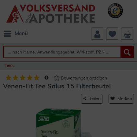
Menü
Tees
Bewertungen anzeigen
Venen-Fit Tee Salus 15 Filterbeutel
Teilen
Merken