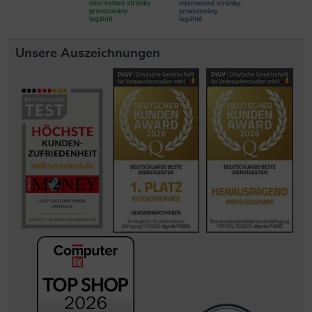
Unsere Auszeichnungen