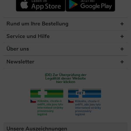
Rund um Ihre Bestellung
Service und Hilfe
Über uns
Newsletter
(DE) Zur Überprüfung der
Legalität dieser Website
hier klicken
Unsere Auszeichnungen