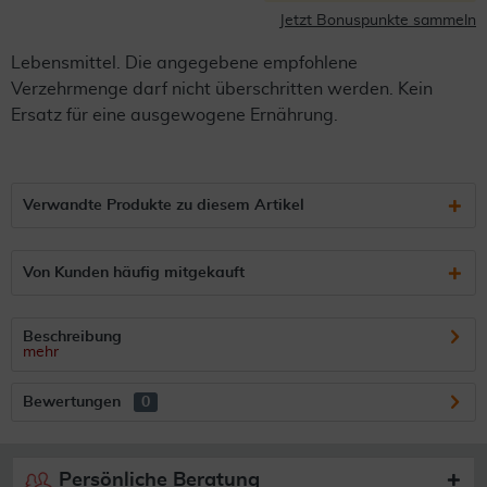
Jetzt Bonuspunkte sammeln
Lebensmittel. Die angegebene empfohlene
Verzehrmenge darf nicht überschritten werden. Kein
Ersatz für eine ausgewogene Ernährung.
Verwandte Produkte zu diesem Artikel
Von Kunden häufig mitgekauft
Beschreibung
mehr
Bewertungen
0
Persönliche Beratung