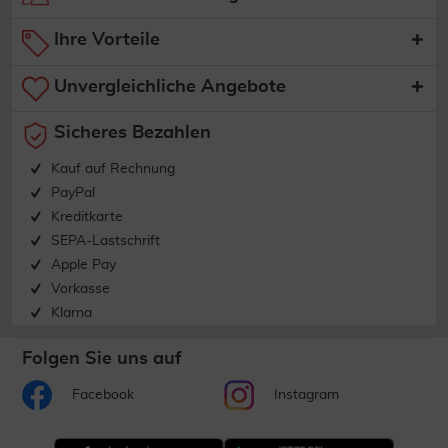
Ihre Vorteile
Unvergleichliche Angebote
Sicheres Bezahlen
Kauf auf Rechnung
PayPal
Kreditkarte
SEPA-Lastschrift
Apple Pay
Vorkasse
Klarna
Folgen Sie uns auf
Facebook
Instagram