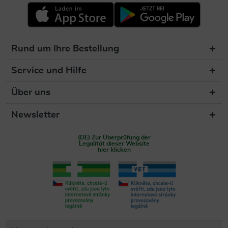
Rund um Ihre Bestellung
Service und Hilfe
Über uns
Newsletter
(DE) Zur Überprüfung der
Legalität dieser Website
hier klicken