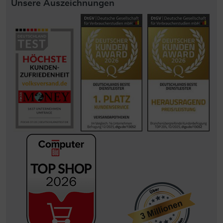
Unsere Auszeichnungen