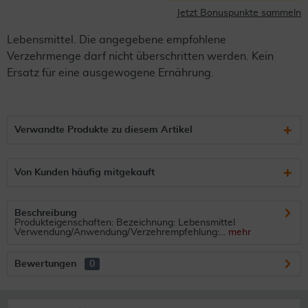
Jetzt Bonuspunkte sammeln
Lebensmittel. Die angegebene empfohlene
Verzehrmenge darf nicht überschritten werden. Kein
Ersatz für eine ausgewogene Ernährung.
Verwandte Produkte zu diesem Artikel
Von Kunden häufig mitgekauft
Beschreibung
Produkteigenschaften: Bezeichnung: Lebensmittel
Verwendung/Anwendung/Verzehrempfehlung:...
mehr
Bewertungen
0