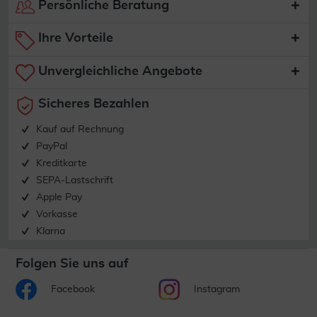
Persönliche Beratung
Ihre Vorteile
Unvergleichliche Angebote
Sicheres Bezahlen
Kauf auf Rechnung
PayPal
Kreditkarte
SEPA-Lastschrift
Apple Pay
Vorkasse
Klarna
Folgen Sie uns auf
Facebook
Instagram