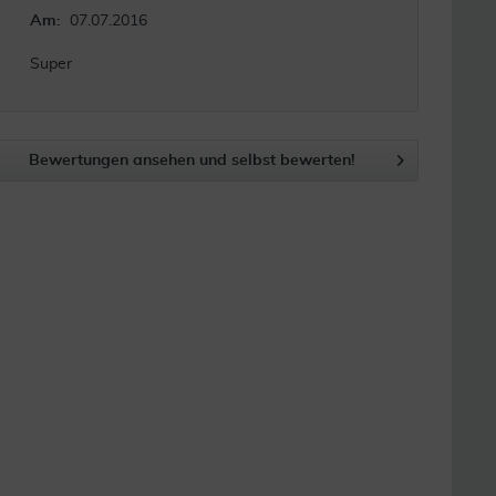
Am:
07.07.2016
Super
Bewertungen ansehen und selbst bewerten!