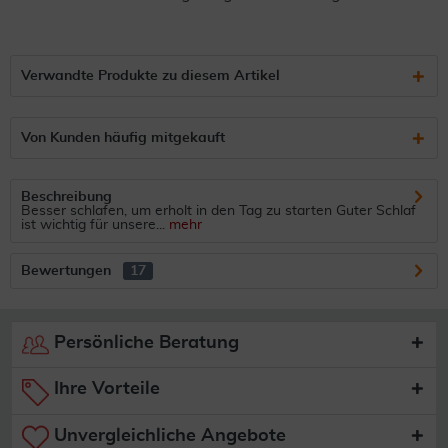
Verwandte Produkte zu diesem Artikel
Von Kunden häufig mitgekauft
Beschreibung
Besser schlafen, um erholt in den Tag zu starten Guter Schlaf
ist wichtig für unsere...
mehr
Bewertungen
17
Persönliche Beratung
Ihre Vorteile
Unvergleichliche Angebote