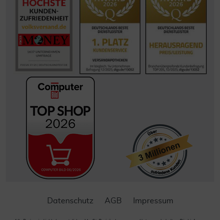
Datenschutz
AGB
Impressum