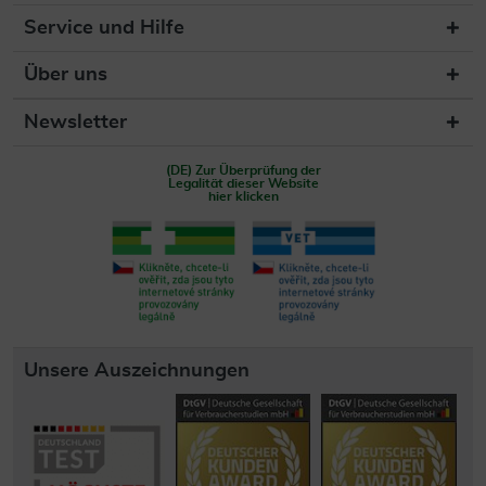
Service und Hilfe
Über uns
Newsletter
(DE) Zur Überprüfung der
Legalität dieser Website
hier klicken
Unsere Auszeichnungen