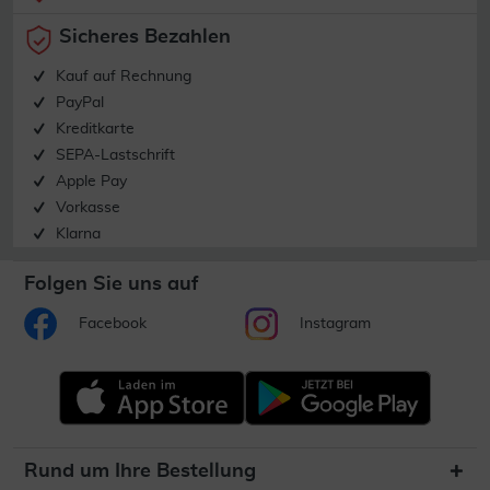
Sicheres Bezahlen
Kauf auf Rechnung
PayPal
Kreditkarte
SEPA-Lastschrift
Apple Pay
Vorkasse
Klarna
Folgen Sie uns auf
Facebook
Instagram
Rund um Ihre Bestellung