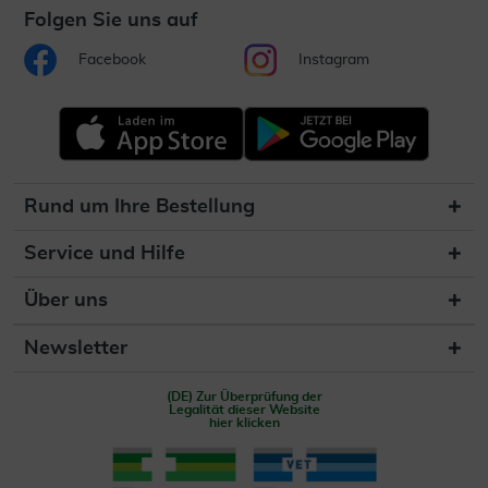
Folgen Sie uns auf
Facebook
Instagram
Rund um Ihre Bestellung
Service und Hilfe
Über uns
Newsletter
(DE) Zur Überprüfung der
Legalität dieser Website
hier klicken