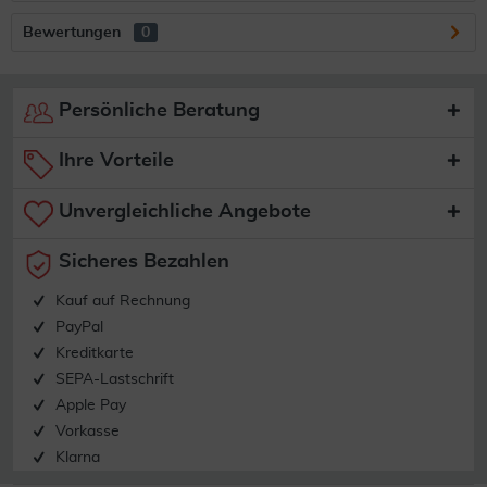
Bewertungen
0
Persönliche Beratung
Ihre Vorteile
Unvergleichliche Angebote
Sicheres Bezahlen
Kauf auf Rechnung
PayPal
Kreditkarte
SEPA-Lastschrift
Apple Pay
Vorkasse
Klarna