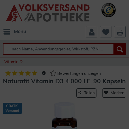
Menü
Vitamin D
Bewertungen anzeigen
Naturafit Vitamin D3 4.000 I.E. 90 Kapseln
Teilen
Merken
GRATIS
Versand