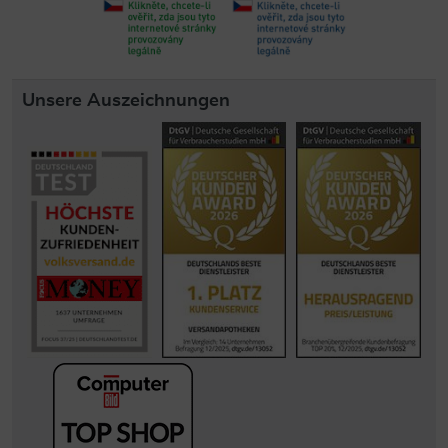
Unsere Auszeichnungen