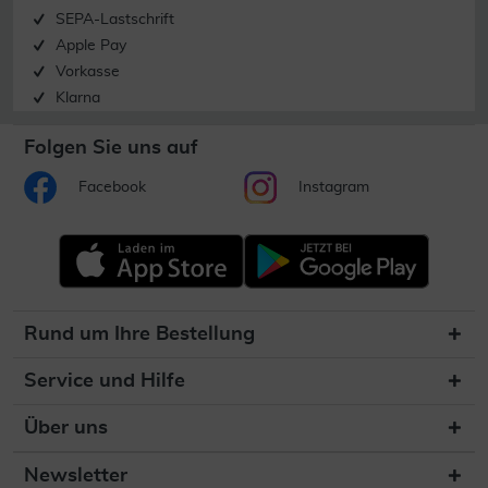
SEPA-Lastschrift
Apple Pay
Vorkasse
Klarna
Folgen Sie uns auf
Facebook
Instagram
Rund um Ihre Bestellung
Service und Hilfe
Über uns
Newsletter