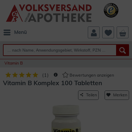
Menü
Vitamin B
(
1
)
Bewertungen anzeigen
Vitamin B Komplex 100 Tabletten
Teilen
Merken