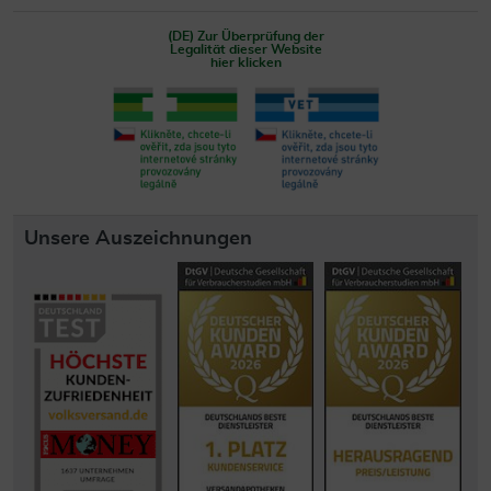
(DE) Zur Überprüfung der
Legalität dieser Website
hier klicken
Unsere Auszeichnungen