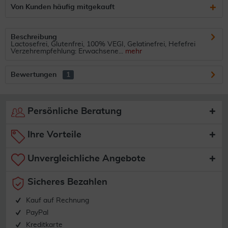
Von Kunden häufig mitgekauft
Beschreibung
Lactosefrei, Glutenfrei, 100% VEGI, Gelatinefrei, Hefefrei
Verzehrempfehlung: Erwachsene...
mehr
Bewertungen
1
Persönliche Beratung
Ihre Vorteile
Unvergleichliche Angebote
Sicheres Bezahlen
Kauf auf Rechnung
PayPal
Kreditkarte