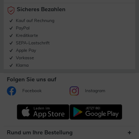
Sicheres Bezahlen
Kauf auf Rechnung
PayPal
Kreditkarte
SEPA-Lastschrift
Apple Pay
Vorkasse
Klarna
Folgen Sie uns auf
Facebook
Instagram
Rund um Ihre Bestellung