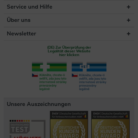
Service und Hilfe
Über uns
Newsletter
(DE) Zur Überprüfung der
Legalität dieser Website
hier klicken
Unsere Auszeichnungen