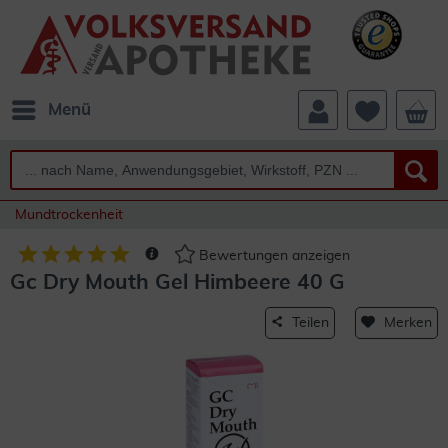
Menü
Mundtrockenheit
Bewertungen anzeigen
Gc Dry Mouth Gel Himbeere 40 G
Teilen
Merken