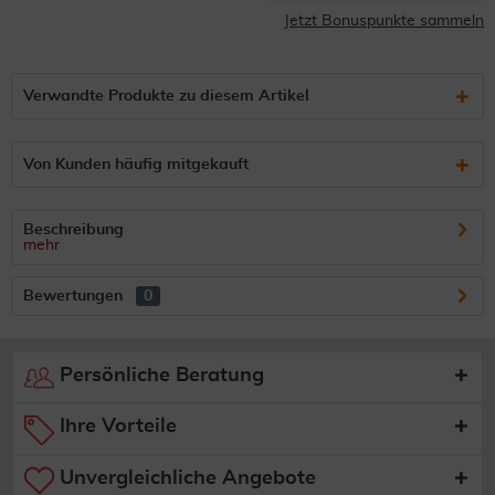
Jetzt Bonuspunkte sammeln
Verwandte Produkte zu diesem Artikel
Von Kunden häufig mitgekauft
Beschreibung
mehr
Bewertungen
0
Persönliche Beratung
Ihre Vorteile
Unvergleichliche Angebote