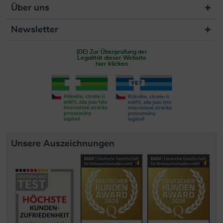
Über uns
Newsletter
(DE) Zur Überprüfung der
Legalität dieser Website
hier klicken
Unsere Auszeichnungen