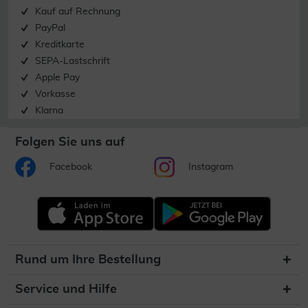
Kauf auf Rechnung
PayPal
Kreditkarte
SEPA-Lastschrift
Apple Pay
Vorkasse
Klarna
Folgen Sie uns auf
Facebook
Instagram
Rund um Ihre Bestellung
Service und Hilfe