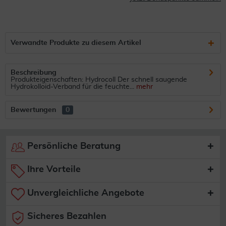
Verwandte Produkte zu diesem Artikel
Beschreibung
Produkteigenschaften: Hydrocoll Der schnell saugende
Hydrokolloid-Verband für die feuchte...
mehr
Bewertungen
0
Persönliche Beratung
Ihre Vorteile
Unvergleichliche Angebote
Sicheres Bezahlen