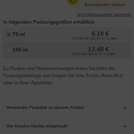
Bonuspunkte sichern
Jetzt Bonuspunkte sammeln
In folgenden Packungsgrößen erhältlich
6,18 €
75 ml
0.075 Liter (82,40 € / 1 Liter)
12,48 €
150 ml
0.15 Liter (83,20 € / 1 Liter)
Zu Risiken und Nebenwirkungen lesen Sie bitte die
Packungsbeilage und fragen Sie Ihre Ärztin, Ihren Arzt
oder in Ihrer Apotheke.
Verwandte Produkte zu diesem Artikel
Von Kunden häufig mitgekauft