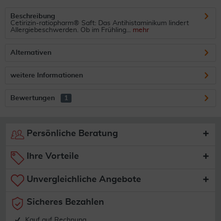
Beschreibung
Cetirizin-ratiopharm® Saft: Das Antihistaminikum lindert
Allergiebeschwerden. Ob im Frühling...
mehr
Alternativen
weitere Informationen
Bewertungen
1
Persönliche Beratung
Ihre Vorteile
Unvergleichliche Angebote
Sicheres Bezahlen
Kauf auf Rechnung