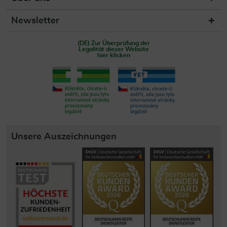
Newsletter
(DE) Zur Überprüfung der
Legalität dieser Website
hier klicken
Unsere Auszeichnungen