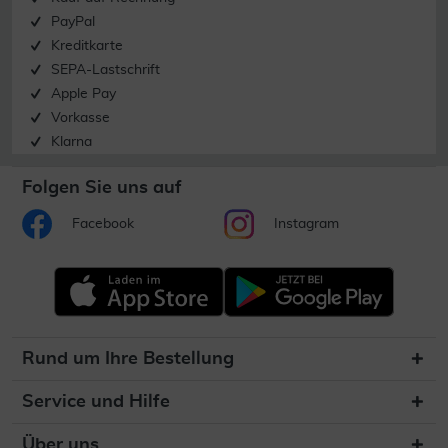
PayPal
Kreditkarte
SEPA-Lastschrift
Apple Pay
Vorkasse
Klarna
Folgen Sie uns auf
Facebook
Instagram
Rund um Ihre Bestellung
Service und Hilfe
Über uns