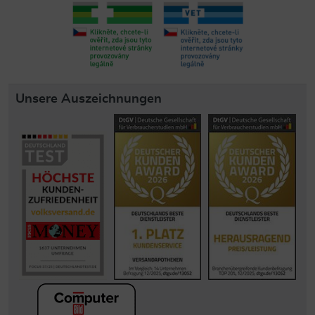
Unsere Auszeichnungen