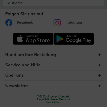
Klarna
Folgen Sie uns auf
Facebook
Instagram
Rund um Ihre Bestellung
Service und Hilfe
Über uns
Newsletter
(DE) Zur Überprüfung der
Legalität dieser Website
hier klicken