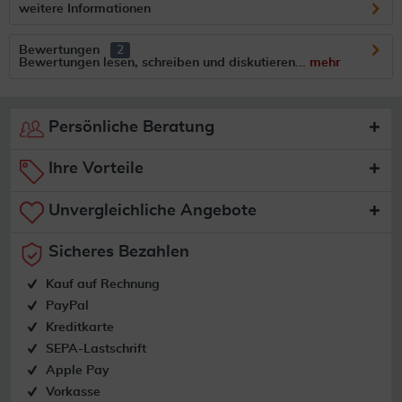
weitere Informationen
Bewertungen
2
Bewertungen lesen, schreiben und diskutieren...
mehr
Persönliche Beratung
Ihre Vorteile
Unvergleichliche Angebote
Sicheres Bezahlen
Kauf auf Rechnung
PayPal
Kreditkarte
SEPA-Lastschrift
Apple Pay
Vorkasse