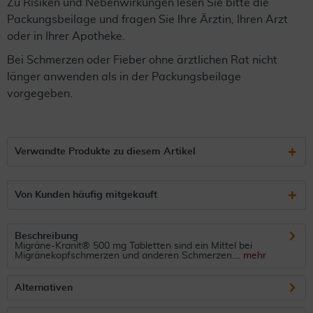
Zu Risiken und Nebenwirkungen lesen Sie bitte die
Packungsbeilage und fragen Sie Ihre Ärztin, Ihren Arzt
oder in Ihrer Apotheke.
Bei Schmerzen oder Fieber ohne ärztlichen Rat nicht
länger anwenden als in der Packungsbeilage
vorgegeben.
Verwandte Produkte zu diesem Artikel
Von Kunden häufig mitgekauft
Beschreibung
Migräne-Kranit® 500 mg Tabletten sind ein Mittel bei
Migränekopfschmerzen und anderen Schmerzen....
mehr
Alternativen