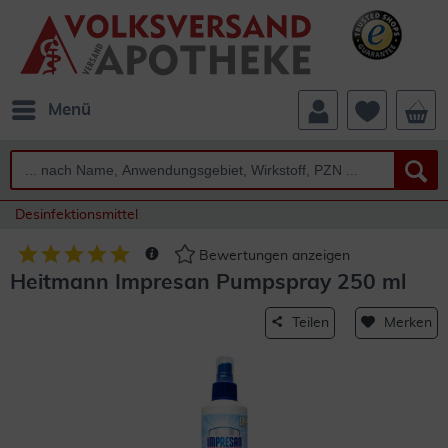
Menü
Desinfektionsmittel
Bewertungen anzeigen
Heitmann Impresan Pumpspray 250 ml
Teilen
Merken