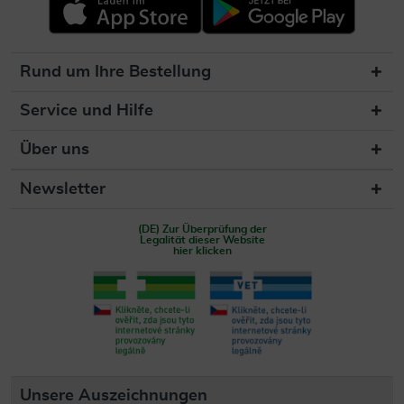
Rund um Ihre Bestellung
Service und Hilfe
Über uns
Newsletter
(DE) Zur Überprüfung der
Legalität dieser Website
hier klicken
Unsere Auszeichnungen