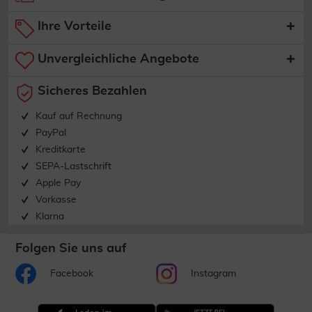
Ihre Vorteile
Unvergleichliche Angebote
Sicheres Bezahlen
Kauf auf Rechnung
PayPal
Kreditkarte
SEPA-Lastschrift
Apple Pay
Vorkasse
Klarna
Folgen Sie uns auf
Facebook
Instagram