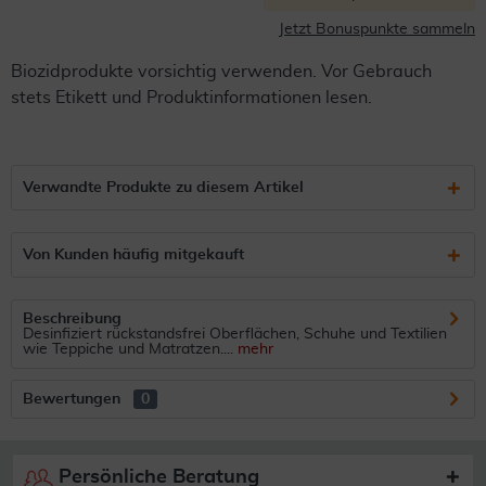
Jetzt Bonuspunkte sammeln
Biozidprodukte vorsichtig verwenden. Vor Gebrauch
stets Etikett und Produktinformationen lesen.
Verwandte Produkte zu diesem Artikel
Von Kunden häufig mitgekauft
Beschreibung
Desinfiziert rückstandsfrei Oberflächen, Schuhe und Textilien
wie Teppiche und Matratzen....
mehr
Bewertungen
0
Persönliche Beratung