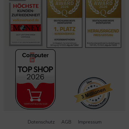
Datenschutz
AGB
Impressum