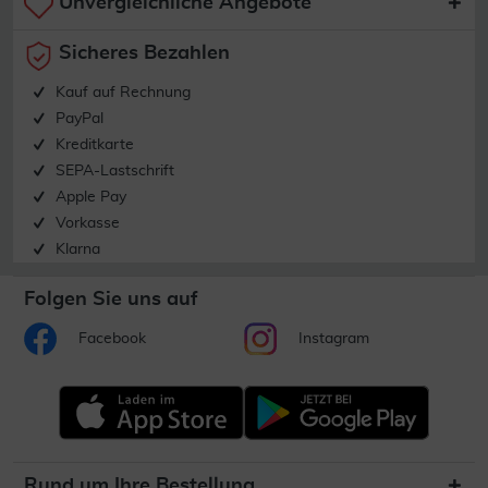
Unvergleichliche Angebote
Sicheres Bezahlen
Kauf auf Rechnung
PayPal
Kreditkarte
SEPA-Lastschrift
Apple Pay
Vorkasse
Klarna
Folgen Sie uns auf
Facebook
Instagram
Rund um Ihre Bestellung