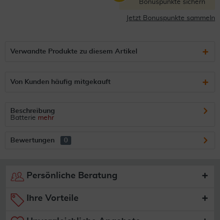
Bonuspunkte sichern
Jetzt Bonuspunkte sammeln
Verwandte Produkte zu diesem Artikel
Von Kunden häufig mitgekauft
Beschreibung
Batterie
mehr
Bewertungen
0
Persönliche Beratung
Ihre Vorteile