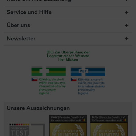
Service und Hilfe
Über uns
Newsletter
(DE) Zur Überprüfung der
Legalität dieser Website
hier klicken
Unsere Auszeichnungen