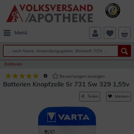
Menü
Batterien
Bewertungen anzeigen
Batterien Knopfzelle Sr 731 Sw 329 1,55v
Teilen
Merken