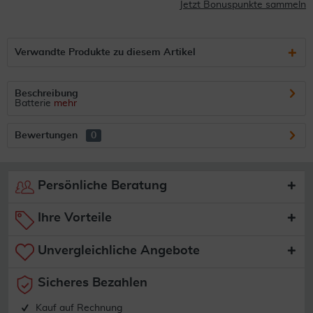
Jetzt Bonuspunkte sammeln
Verwandte Produkte zu diesem Artikel
Beschreibung
Batterie
mehr
Bewertungen
0
Persönliche Beratung
Ihre Vorteile
Unvergleichliche Angebote
Sicheres Bezahlen
Kauf auf Rechnung