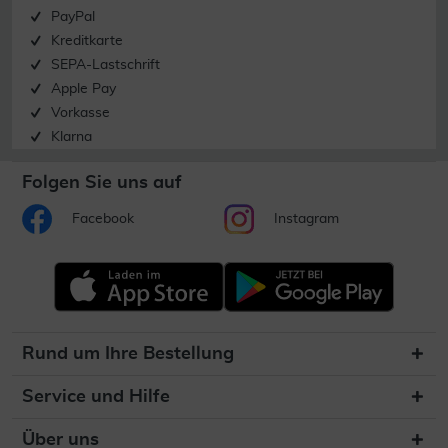
PayPal
Kreditkarte
SEPA-Lastschrift
Apple Pay
Vorkasse
Klarna
Folgen Sie uns auf
Facebook
Instagram
Rund um Ihre Bestellung
Service und Hilfe
Über uns