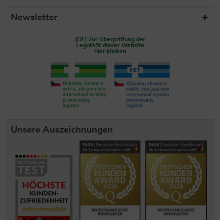
Newsletter
(DE) Zur Überprüfung der
Legalität dieser Website
hier klicken
Unsere Auszeichnungen