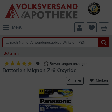
Menü
Batterien
Bewertungen anzeigen
Batterien Mignon Zr6 Oxyride
Teilen
Merken