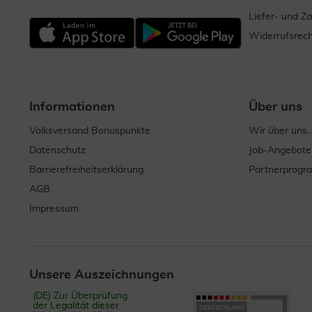
Liefer- und Z
Widerrufsrech
Informationen
Über uns
Volksversand Bonuspunkte
Wir über uns..
Datenschutz
Job-Angebote
Barrierefreiheitserklärung
Partnerprog
AGB
Impressum
Unsere Auszeichnungen
(DE) Zur Überprüfung
der Legalität dieser