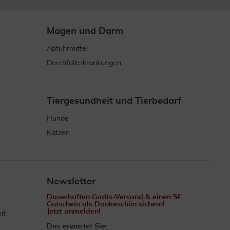
Magen und Darm
Abführmittel
Durchfallerkrankungen
Tiergesundheit und Tierbedarf
Hunde
Katzen
Newsletter
Dauerhaften Gratis-Versand & einen 5€
Gutschein als Dankeschön sichern!
Jetzt anmelden!
it
Das erwartet Sie: