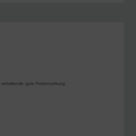
anhaltende, gute Polsterwirkung.