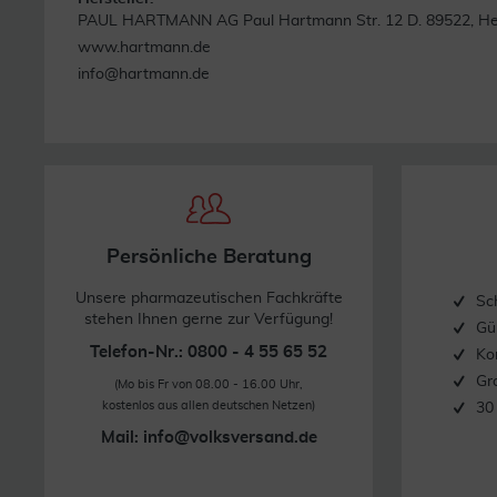
PAUL HARTMANN AG Paul Hartmann Str. 12 D. 89522, H
www.hartmann.de
info@hartmann.de
Persönliche Beratung
Unsere pharmazeutischen Fachkräfte
Sc
stehen Ihnen gerne zur Verfügung!
Gü
Telefon-Nr.: 0800 - 4 55 65 52
Ko
Gr
(Mo bis Fr von 08.00 - 16.00 Uhr,
kostenlos aus allen deutschen Netzen)
30
Mail:
info@volksversand.de