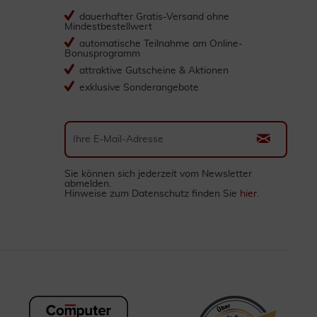
dauerhafter Gratis-Versand ohne
Mindestbestellwert
automatische Teilnahme am Online-
Bonusprogramm
attraktive Gutscheine & Aktionen
exklusive Sonderangebote
Sie können sich jederzeit vom Newsletter
abmelden.
Hinweise zum Datenschutz finden Sie
hier
.