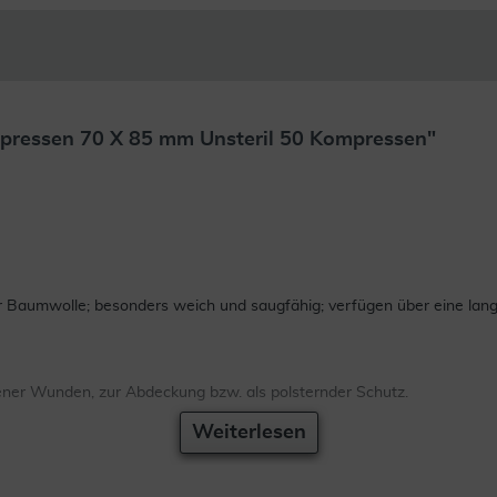
ressen 70 X 85 mm Unsteril 50 Kompressen"
Baumwolle; besonders weich und saugfähig; verfügen über eine lang 
ner Wunden, zur Abdeckung bzw. als polsternder Schutz.
Weiterlesen