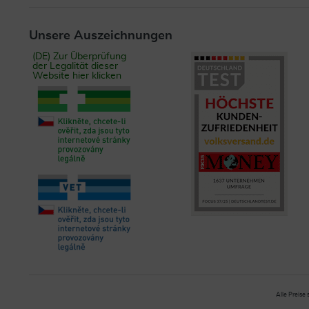
Unsere Auszeichnungen
(DE) Zur Überprüfung
der Legalität dieser
Website hier klicken
Alle Preise 