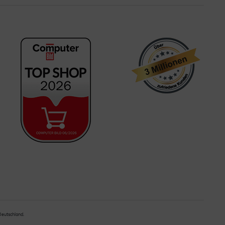
 Deutschland.