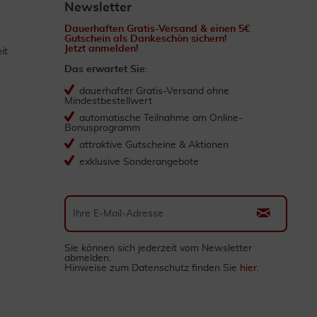
Newsletter
Dauerhaften Gratis-Versand & einen 5€
Gutschein als Dankeschön sichern!
Jetzt anmelden!
it
Das erwartet Sie:
dauerhafter Gratis-Versand ohne
Mindestbestellwert
automatische Teilnahme am Online-
Bonusprogramm
attraktive Gutscheine & Aktionen
exklusive Sonderangebote
Sie können sich jederzeit vom Newsletter
abmelden.
Hinweise zum Datenschutz finden Sie
hier
.