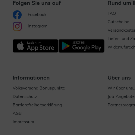
Folgen Sie uns auf
Rund um I
FAQ
Facebook
Gutscheine
Instagram
Versandkoste
Liefer- und Z
Widerrufsrech
Informationen
Über uns
Volksversand Bonuspunkte
Wir über uns..
Datenschutz
Job-Angebote
Barrierefreiheitserklärung
Partnerprog
AGB
Impressum