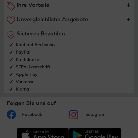
Ihre Vorteile
Unvergleichliche Angebote
Sicheres Bezahlen
Kauf auf Rechnung
PayPal
Kreditkarte
SEPA-Lastschrift
Apple Pay
Vorkasse
Klarna
Folgen Sie uns auf
Facebook
Instagram