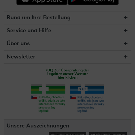
Rund um Ihre Bestellung
Service und Hilfe
Über uns
Newsletter
(DE) Zur Überprüfung der
Legalität dieser Website
hier klicken
Unsere Auszeichnungen