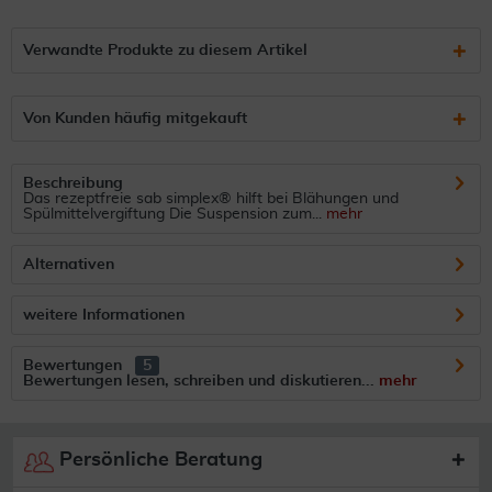
Verwandte Produkte zu diesem Artikel
Von Kunden häufig mitgekauft
Beschreibung
Das rezeptfreie sab simplex® hilft bei Blähungen und
Spülmittelvergiftung Die Suspension zum...
mehr
Alternativen
weitere Informationen
Bewertungen
5
Bewertungen lesen, schreiben und diskutieren...
mehr
Persönliche Beratung