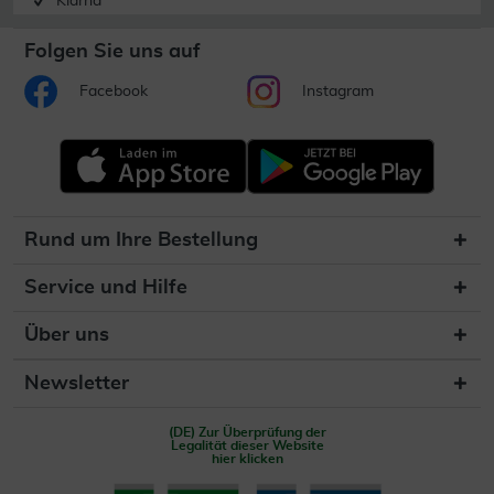
Klarna
Folgen Sie uns auf
Facebook
Instagram
Rund um Ihre Bestellung
Service und Hilfe
Über uns
Newsletter
(DE) Zur Überprüfung der
Legalität dieser Website
hier klicken