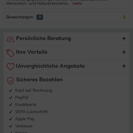
Menschen- und Naturerkenntnis....
mehr
Bewertungen
0
Persönliche Beratung
Ihre Vorteile
Unvergleichliche Angebote
Sicheres Bezahlen
Kauf auf Rechnung
PayPal
Kreditkarte
SEPA-Lastschrift
Apple Pay
Vorkasse