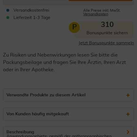
Versandkostenfrei
Alle Preise inkl. MwSt.
Versandkosten
Lieferzeit 1-3 Tage
310
P
Bonuspunkte sichern
Jetzt Bonuspunkte sammeln
Zu Risiken und Nebenwirkungen lesen Sie bitte die
Packungsbeilage und fragen Sie Ihre Ärztin, Ihren Arzt
oder in Ihrer Apotheke.
Verwandte Produkte zu diesem Artikel
Von Kunden häufig mitgekauft
Beschreibung
Anwendungsgebiete: gemäß der anthroposophischen