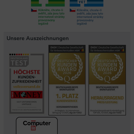
Unsere Auszeichnungen