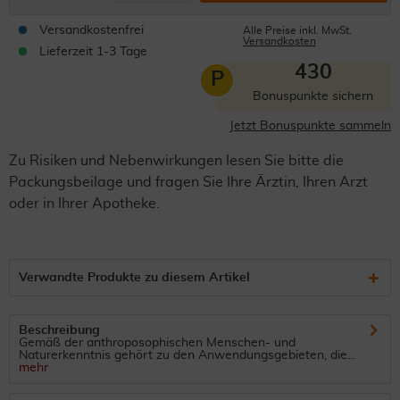
Versandkostenfrei
Alle Preise inkl. MwSt.
Versandkosten
Lieferzeit 1-3 Tage
430
P
Bonuspunkte sichern
Jetzt Bonuspunkte sammeln
Zu Risiken und Nebenwirkungen lesen Sie bitte die
Packungsbeilage und fragen Sie Ihre Ärztin, Ihren Arzt
oder in Ihrer Apotheke.
Verwandte Produkte zu diesem Artikel
Beschreibung
Gemäß der anthroposophischen Menschen- und
Naturerkenntnis gehört zu den Anwendungsgebieten, die...
mehr