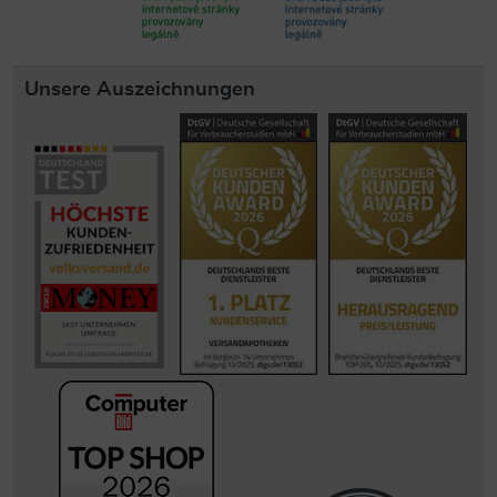
Unsere Auszeichnungen