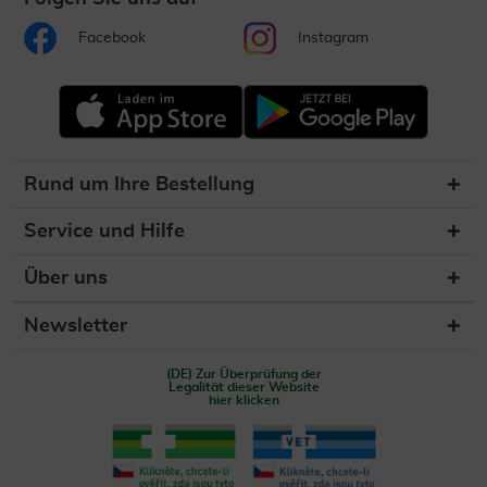
Facebook
Instagram
Rund um Ihre Bestellung
Service und Hilfe
Über uns
Newsletter
(DE) Zur Überprüfung der
Legalität dieser Website
hier klicken