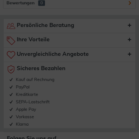
Bewertungen
0
Persönliche Beratung
Ihre Vorteile
Unvergleichliche Angebote
Sicheres Bezahlen
Kauf auf Rechnung
PayPal
Kreditkarte
SEPA-Lastschrift
Apple Pay
Vorkasse
Klarna
Folgen Sie uns auf