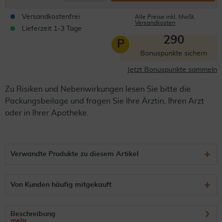
Versandkostenfrei
Alle Preise inkl. MwSt.
Versandkosten
Lieferzeit 1-3 Tage
290
P
Bonuspunkte sichern
Jetzt Bonuspunkte sammeln
Zu Risiken und Nebenwirkungen lesen Sie bitte die
Packungsbeilage und fragen Sie Ihre Ärztin, Ihren Arzt
oder in Ihrer Apotheke.
Verwandte Produkte zu diesem Artikel
Von Kunden häufig mitgekauft
Beschreibung
mehr