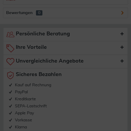
Bewertungen
0
Persönliche Beratung
Ihre Vorteile
Unvergleichliche Angebote
Sicheres Bezahlen
Kauf auf Rechnung
PayPal
Kreditkarte
SEPA-Lastschrift
Apple Pay
Vorkasse
Klarna