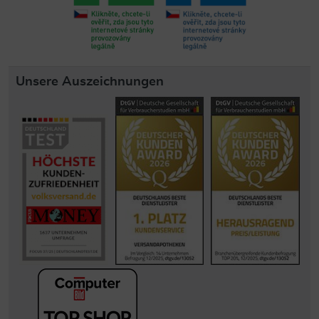
Unsere Auszeichnungen