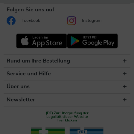
Folgen Sie uns auf
Facebook
Instagram
Rund um Ihre Bestellung
Service und Hilfe
Über uns
Newsletter
(DE) Zur Überprüfung der
Legalität dieser Website
hier klicken