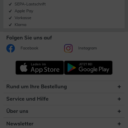
SEPA-Lastschrift
Apple Pay
Vorkasse
Klarna
Folgen Sie uns auf
Facebook
Instagram
Rund um Ihre Bestellung
Service und Hilfe
Über uns
Newsletter