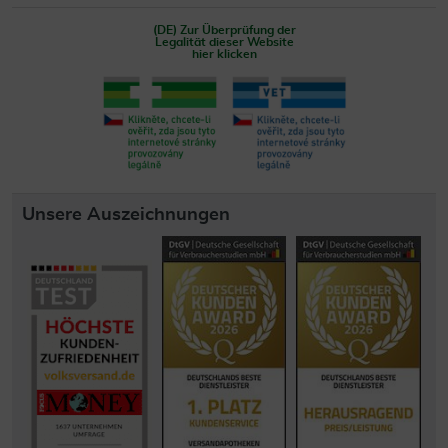
(DE) Zur Überprüfung der
Legalität dieser Website
hier klicken
Unsere Auszeichnungen