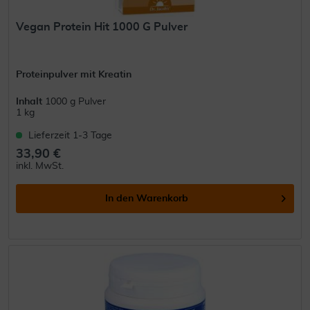
Vegan Protein Hit 1000 G Pulver
Proteinpulver mit Kreatin
Inhalt
1000 g Pulver
1 kg
Lieferzeit 1-3 Tage
33,90 €
inkl. MwSt.
In den
Warenkorb