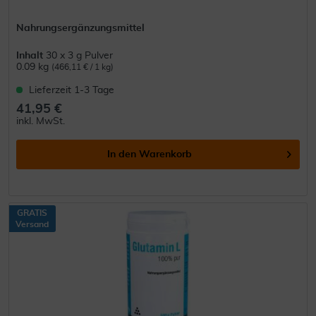
Nahrungsergänzungsmittel
Inhalt
30 x 3 g Pulver
0.09 kg
(466,11 € / 1 kg)
Lieferzeit 1-3 Tage
41,95 €
inkl. MwSt.
In den
Warenkorb
GRATIS
Versand