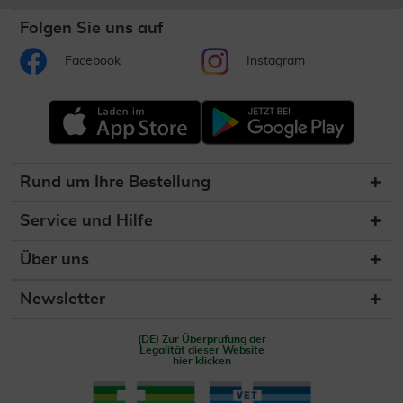
Folgen Sie uns auf
Facebook
Instagram
Rund um Ihre Bestellung
Service und Hilfe
Über uns
Newsletter
(DE) Zur Überprüfung der
Legalität dieser Website
hier klicken