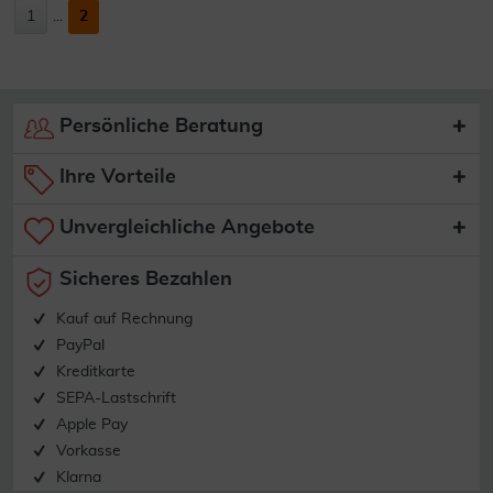
1
...
2
Persönliche Beratung
Ihre Vorteile
Unvergleichliche Angebote
Sicheres Bezahlen
Kauf auf Rechnung
PayPal
Kreditkarte
SEPA-Lastschrift
Apple Pay
Vorkasse
Klarna