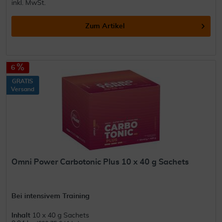
inkl. MwSt.
Zum Artikel
6
GRATIS
Versand
Omni Power Carbotonic Plus 10 x 40 g Sachets
Bei intensivem Training
Inhalt
10 x 40 g Sachets