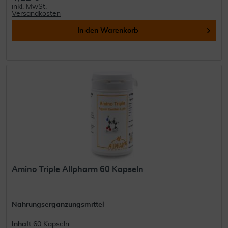
inkl. MwSt.
Versandkosten
In den
Warenkorb
Amino Triple Allpharm 60 Kapseln
Nahrungsergänzungsmittel
Inhalt
60 Kapseln