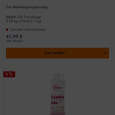
Zur Nahrungsergänzung
Inhalt
150 Presslinge
0.15 kg
(279,93 € / 1 kg)
Derzeit nicht lieferbar
41,99 €
inkl. MwSt.
Zum Artikel
8