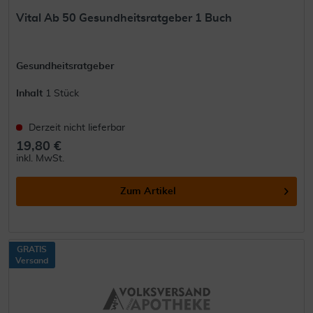
Vital Ab 50 Gesundheitsratgeber 1 Buch
Gesundheitsratgeber
Inhalt
1 Stück
Derzeit nicht lieferbar
19,80 €
inkl. MwSt.
Zum Artikel
GRATIS
Versand