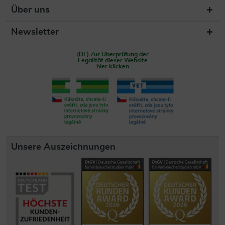
Über uns
Newsletter
(DE) Zur Überprüfung der
Legalität dieser Website
hier klicken
Unsere Auszeichnungen