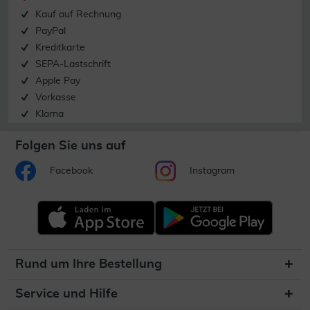
Kauf auf Rechnung
PayPal
Kreditkarte
SEPA-Lastschrift
Apple Pay
Vorkasse
Klarna
Folgen Sie uns auf
Facebook
Instagram
Rund um Ihre Bestellung
Service und Hilfe