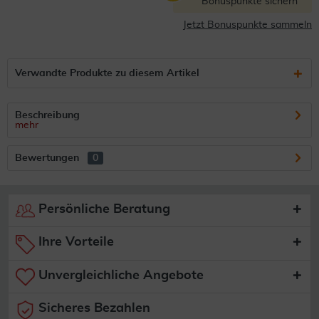
Bonuspunkte sichern
Jetzt Bonuspunkte sammeln
Verwandte Produkte zu diesem Artikel
Beschreibung
mehr
Bewertungen
0
Persönliche Beratung
Ihre Vorteile
Unvergleichliche Angebote
Sicheres Bezahlen