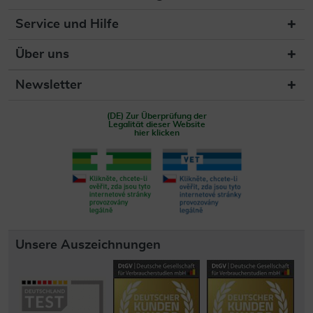
Service und Hilfe
Über uns
Newsletter
(DE) Zur Überprüfung der
Legalität dieser Website
hier klicken
Unsere Auszeichnungen