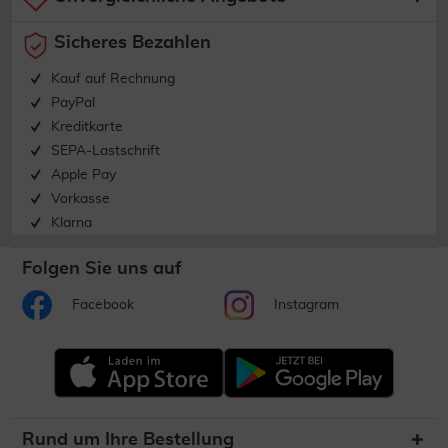
Sicheres Bezahlen
Kauf auf Rechnung
PayPal
Kreditkarte
SEPA-Lastschrift
Apple Pay
Vorkasse
Klarna
Folgen Sie uns auf
Facebook
Instagram
Rund um Ihre Bestellung