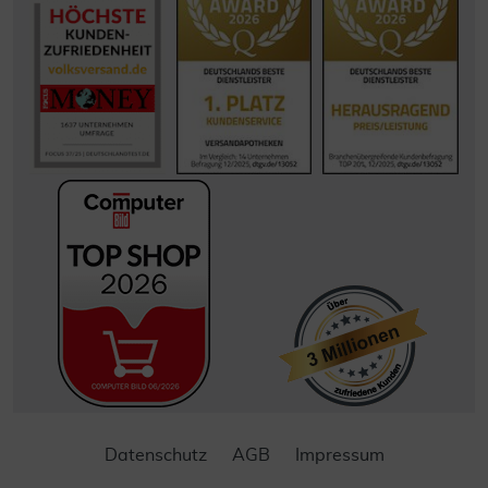
Datenschutz
AGB
Impressum