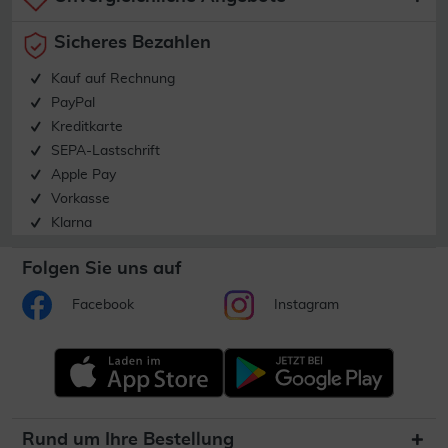
Sicheres Bezahlen
Kauf auf Rechnung
PayPal
Kreditkarte
SEPA-Lastschrift
Apple Pay
Vorkasse
Klarna
Folgen Sie uns auf
Facebook
Instagram
Rund um Ihre Bestellung