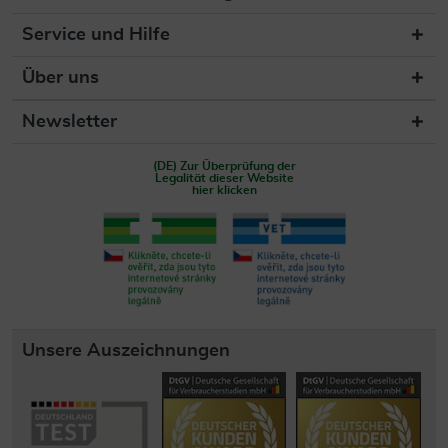
Service und Hilfe
Über uns
Newsletter
(DE) Zur Überprüfung der
Legalität dieser Website
hier klicken
Unsere Auszeichnungen