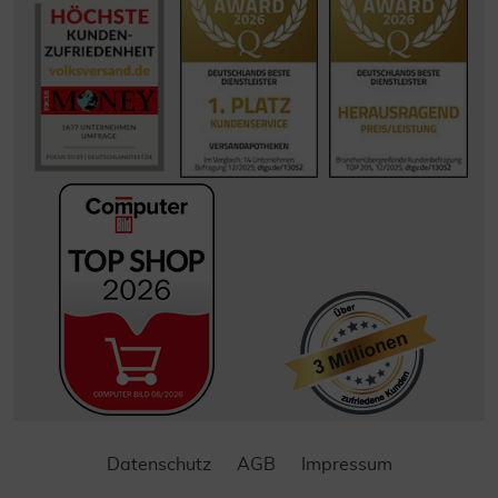
Datenschutz
AGB
Impressum