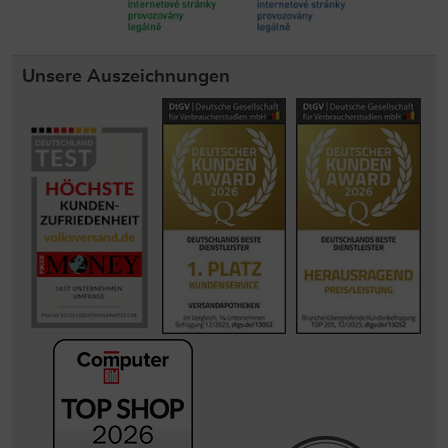
Unsere Auszeichnungen