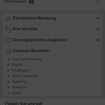
Bewertungen
0
Persönliche Beratung
Ihre Vorteile
Unvergleichliche Angebote
Sicheres Bezahlen
Kauf auf Rechnung
PayPal
Kreditkarte
SEPA-Lastschrift
Apple Pay
Vorkasse
Klarna
Folgen Sie uns auf