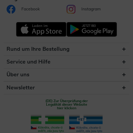
Facebook
Instagram
Rund um Ihre Bestellung
Service und Hilfe
Über uns
Newsletter
(DE) Zur Überprüfung der
Legalität dieser Website
hier klicken