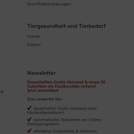
Durchfallerkrankungen
Tiergesundheit und Tierbedarf
Hunde
Katzen
Newsletter
Dauerhaften Gratis-Versand & einen 5€
Gutschein als Dankeschön sichern!
Jetzt anmelden!
it
Das erwartet Sie:
dauerhafter Gratis-Versand ohne
Mindestbestellwert
automatische Teilnahme am Online-
Bonusprogramm
attraktive Gutscheine & Aktionen