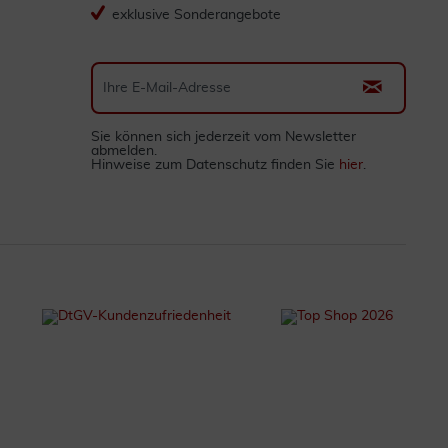
exklusive Sonderangebote
Sie können sich jederzeit vom Newsletter
abmelden.
Hinweise zum Datenschutz finden Sie
hier
.