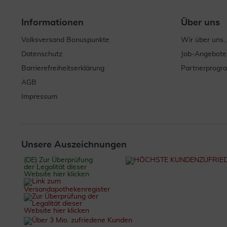
Informationen
Über uns
Volksversand Bonuspunkte
Wir über uns..
Datenschutz
Job-Angebote
Barrierefreiheitserklärung
Partnerprog
AGB
Impressum
Unsere Auszeichnungen
(DE) Zur Überprüfung
der Legalität dieser
Website hier klicken