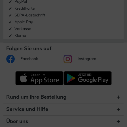
PayPal
Kreditkarte
SEPA-Lastschrift
Apple Pay
Vorkasse
Klarna
Folgen Sie uns auf
Facebook
Instagram
Rund um Ihre Bestellung
Service und Hilfe
Über uns