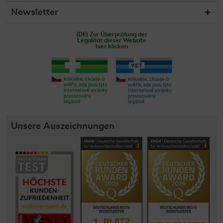
Newsletter
(DE) Zur Überprüfung der
Legalität dieser Website
hier klicken
Unsere Auszeichnungen