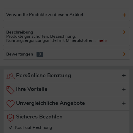
Verwandte Produkte zu diesem Artikel
Beschreibung
Produkteigenschaften: Bezeichnung:
Nahrungsergänzungsmittel mit Mineralstoffen...
mehr
Bewertungen
0
Persönliche Beratung
Ihre Vorteile
Unvergleichliche Angebote
Sicheres Bezahlen
Kauf auf Rechnung