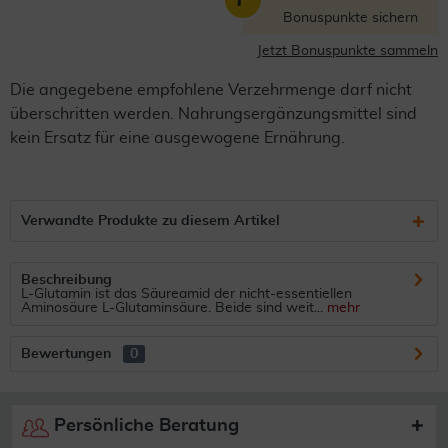
Bonuspunkte sichern
Jetzt Bonuspunkte sammeln
Die angegebene empfohlene Verzehrmenge darf nicht
überschritten werden. Nahrungsergänzungsmittel sind
kein Ersatz für eine ausgewogene Ernährung.
Verwandte Produkte zu diesem Artikel
Beschreibung
L-Glutamin ist das Säureamid der nicht-essentiellen
Aminosäure L-Glutaminsäure. Beide sind weit...
mehr
Bewertungen
0
Persönliche Beratung