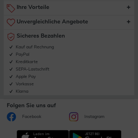
Ihre Vorteile
Unvergleichliche Angebote
Sicheres Bezahlen
Kauf auf Rechnung
PayPal
Kreditkarte
SEPA-Lastschrift
Apple Pay
Vorkasse
Klarna
Folgen Sie uns auf
Facebook
Instagram