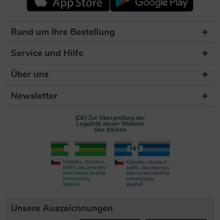
Rund um Ihre Bestellung
Service und Hilfe
Über uns
Newsletter
(DE) Zur Überprüfung der
Legalität dieser Website
hier klicken
Unsere Auszeichnungen