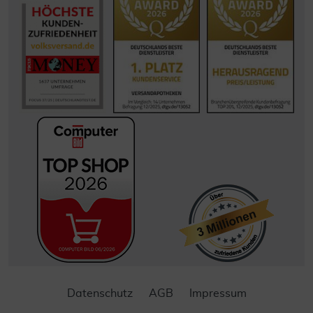
Datenschutz
AGB
Impressum