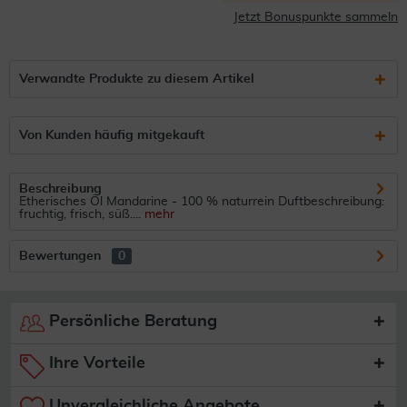
Jetzt Bonuspunkte sammeln
Verwandte Produkte zu diesem Artikel
Von Kunden häufig mitgekauft
Beschreibung
Etherisches Öl Mandarine - 100 % naturrein Duftbeschreibung:
fruchtig, frisch, süß....
mehr
Bewertungen
0
Persönliche Beratung
Ihre Vorteile
Unvergleichliche Angebote