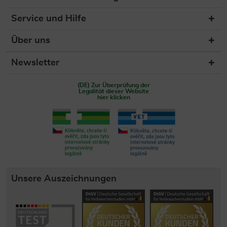
Service und Hilfe
Über uns
Newsletter
(DE) Zur Überprüfung der
Legalität dieser Website
hier klicken
Unsere Auszeichnungen