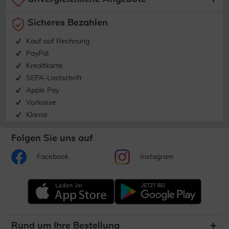
Sicheres Bezahlen
Kauf auf Rechnung
PayPal
Kreditkarte
SEPA-Lastschrift
Apple Pay
Vorkasse
Klarna
Folgen Sie uns auf
Facebook
Instagram
Rund um Ihre Bestellung