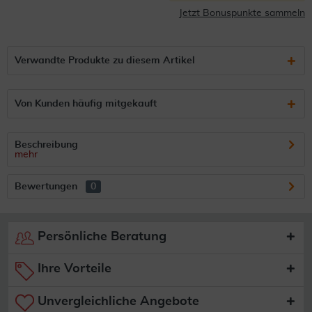
Jetzt Bonuspunkte sammeln
Verwandte Produkte zu diesem Artikel
Von Kunden häufig mitgekauft
Beschreibung
mehr
Bewertungen
0
Persönliche Beratung
Ihre Vorteile
Unvergleichliche Angebote