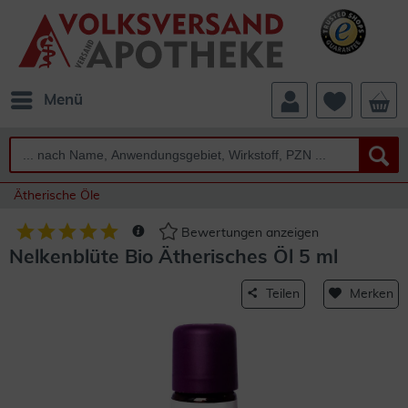
Menü
Ätherische Öle
Bewertungen anzeigen
Nelkenblüte Bio Ätherisches Öl 5 ml
Teilen
Merken