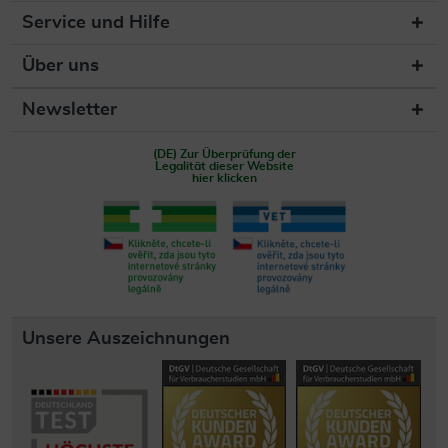
Service und Hilfe
Über uns
Newsletter
(DE) Zur Überprüfung der
Legalität dieser Website
hier klicken
Unsere Auszeichnungen