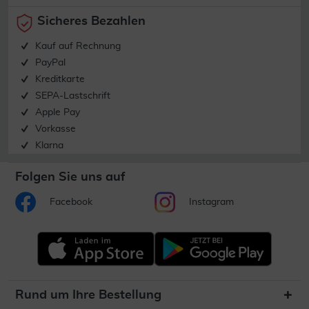
Sicheres Bezahlen
Kauf auf Rechnung
PayPal
Kreditkarte
SEPA-Lastschrift
Apple Pay
Vorkasse
Klarna
Folgen Sie uns auf
Facebook
Instagram
Rund um Ihre Bestellung