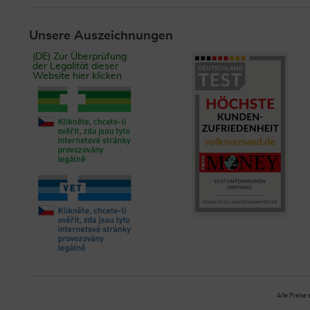
Unsere Auszeichnungen
(DE) Zur Überprüfung
der Legalität dieser
Website hier klicken
Alle Preise 