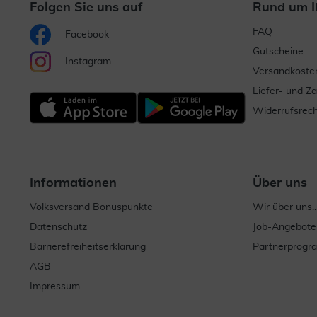
Folgen Sie uns auf
Rund um I
FAQ
Facebook
Gutscheine
Instagram
Versandkoste
Liefer- und Z
Widerrufsrech
Informationen
Über uns
Volksversand Bonuspunkte
Wir über uns..
Datenschutz
Job-Angebote
Barrierefreiheitserklärung
Partnerprog
AGB
Impressum