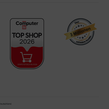
 Deutschland.