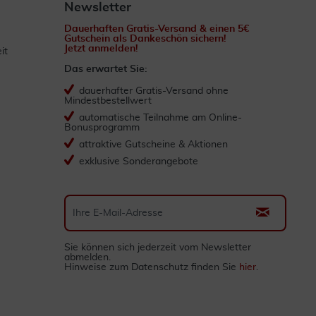
Newsletter
Dauerhaften Gratis-Versand & einen 5€
Gutschein als Dankeschön sichern!
Jetzt anmelden!
it
Das erwartet Sie:
dauerhafter Gratis-Versand ohne
Mindestbestellwert
automatische Teilnahme am Online-
Bonusprogramm
attraktive Gutscheine & Aktionen
exklusive Sonderangebote
Sie können sich jederzeit vom Newsletter
abmelden.
Hinweise zum Datenschutz finden Sie
hier
.