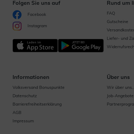
Folgen Sie uns auf
Rund um I
FAQ
Facebook
Gutscheine
Instagram
Versandkoste
Liefer- und Z
Widerrufsrech
Informationen
Über uns
Volksversand Bonuspunkte
Wir über uns..
Datenschutz
Job-Angebote
Barrierefreiheitserklärung
Partnerprog
AGB
Impressum