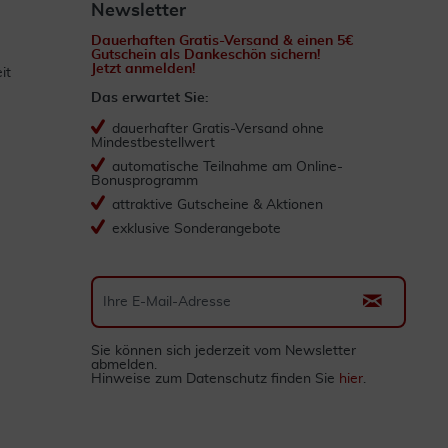
Newsletter
Dauerhaften Gratis-Versand & einen 5€
Gutschein als Dankeschön sichern!
Jetzt anmelden!
it
Das erwartet Sie:
dauerhafter Gratis-Versand ohne
Mindestbestellwert
automatische Teilnahme am Online-
Bonusprogramm
attraktive Gutscheine & Aktionen
exklusive Sonderangebote
Sie können sich jederzeit vom Newsletter
abmelden.
Hinweise zum Datenschutz finden Sie
hier
.