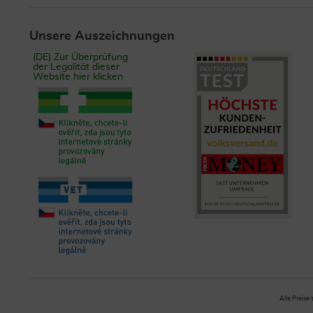
Unsere Auszeichnungen
(DE) Zur Überprüfung
der Legalität dieser
Website hier klicken
Alle Preise 