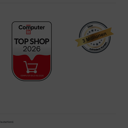
 Deutschland.