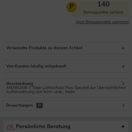
140
P
Bonuspunkte sichern
Jetzt Bonuspunkte sammeln
Verwandte Produkte zu diesem Artikel
Von Kunden häufig mitgekauft
Beschreibung
ANABOX® 7 Tage Lichtschutz Plus Speziell zur Übersichtlichen
Aufbewahrung von licht- und...
mehr
Bewertungen
0
Persönliche Beratung