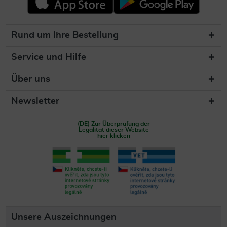
Rund um Ihre Bestellung
Service und Hilfe
Über uns
Newsletter
(DE) Zur Überprüfung der
Legalität dieser Website
hier klicken
Unsere Auszeichnungen