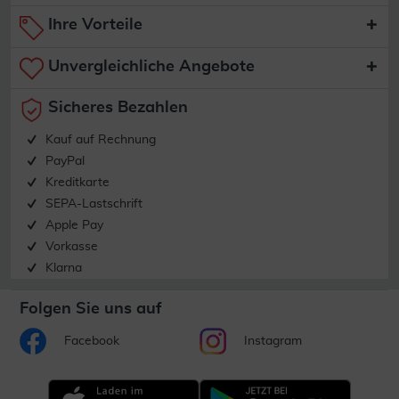
Ihre Vorteile
Unvergleichliche Angebote
Sicheres Bezahlen
Kauf auf Rechnung
PayPal
Kreditkarte
SEPA-Lastschrift
Apple Pay
Vorkasse
Klarna
Folgen Sie uns auf
Facebook
Instagram