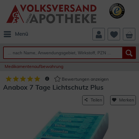
Menü
Medikamentenaufbewahrung
Bewertungen anzeigen
Anabox 7 Tage Lichtschutz Plus
Teilen
Merken