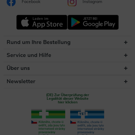
Facebook
Instagram
Rund um Ihre Bestellung
Service und Hilfe
Über uns
Newsletter
(DE) Zur Überprüfung der
Legalität dieser Website
hier klicken