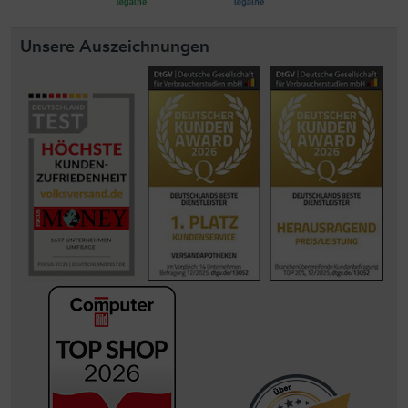
Unsere Auszeichnungen