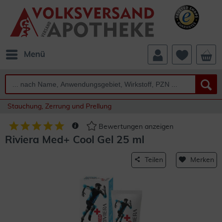
Menü
Stauchung, Zerrung und Prellung
Bewertungen anzeigen
Riviera Med+ Cool Gel 25 ml
Teilen
Merken