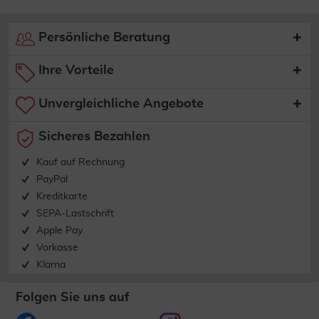
Persönliche Beratung
Ihre Vorteile
Unvergleichliche Angebote
Sicheres Bezahlen
Kauf auf Rechnung
PayPal
Kreditkarte
SEPA-Lastschrift
Apple Pay
Vorkasse
Klarna
Folgen Sie uns auf