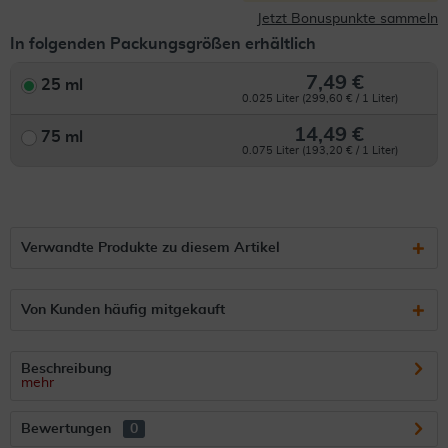
Jetzt Bonuspunkte sammeln
In folgenden Packungsgrößen erhältlich
7,49 €
25 ml
0.025 Liter (299,60 € / 1 Liter)
14,49 €
75 ml
0.075 Liter (193,20 € / 1 Liter)
Verwandte Produkte zu diesem Artikel
Von Kunden häufig mitgekauft
Beschreibung
mehr
Bewertungen
0