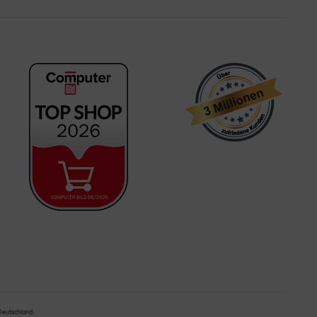
 Deutschland.