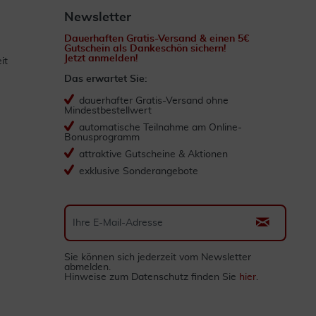
Newsletter
Dauerhaften Gratis-Versand & einen 5€
Gutschein als Dankeschön sichern!
Jetzt anmelden!
it
Das erwartet Sie:
dauerhafter Gratis-Versand ohne
Mindestbestellwert
automatische Teilnahme am Online-
Bonusprogramm
attraktive Gutscheine & Aktionen
exklusive Sonderangebote
Sie können sich jederzeit vom Newsletter
abmelden.
Hinweise zum Datenschutz finden Sie
hier
.