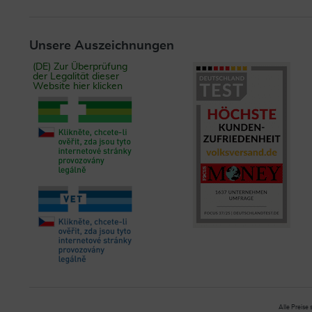
Unsere Auszeichnungen
(DE) Zur Überprüfung
der Legalität dieser
Website hier klicken
Alle Preise 