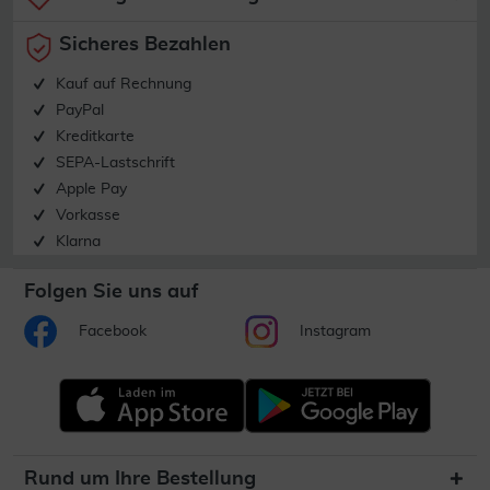
Sicheres Bezahlen
Kauf auf Rechnung
PayPal
Kreditkarte
SEPA-Lastschrift
Apple Pay
Vorkasse
Klarna
Folgen Sie uns auf
Facebook
Instagram
Rund um Ihre Bestellung