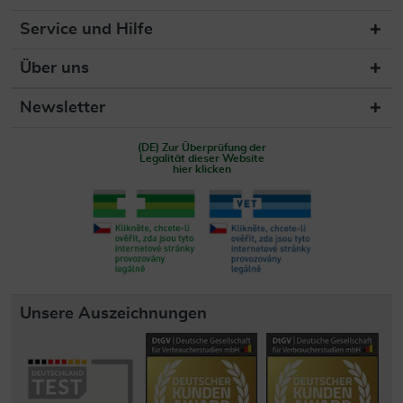
Service und Hilfe
Über uns
Newsletter
(DE) Zur Überprüfung der
Legalität dieser Website
hier klicken
Unsere Auszeichnungen