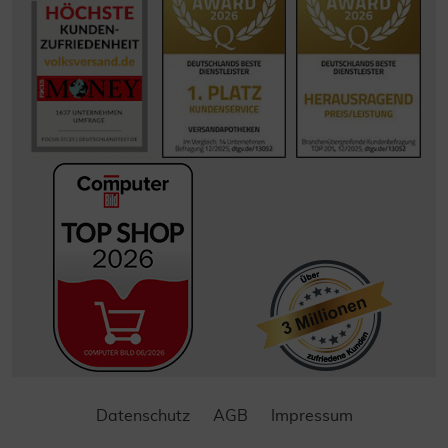
Datenschutz
AGB
Impressum