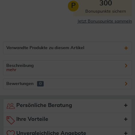
300
P
Bonuspunkte sichern
Jetzt Bonuspunkte sammeln
Verwandte Produkte zu diesem Artikel
Beschreibung
mehr
Bewertungen
0
Persönliche Beratung
Ihre Vorteile
Unvergleichliche Angebote