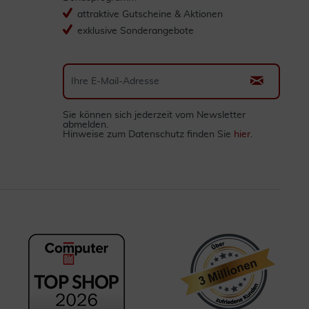
attraktive Gutscheine & Aktionen
exklusive Sonderangebote
Sie können sich jederzeit vom Newsletter
abmelden.
Hinweise zum Datenschutz finden Sie
hier
.