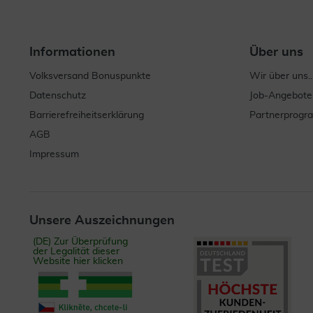
Informationen
Über uns
Volksversand Bonuspunkte
Wir über uns..
Datenschutz
Job-Angebote
Barrierefreiheitserklärung
Partnerprog
AGB
Impressum
Unsere Auszeichnungen
(DE) Zur Überprüfung
der Legalität dieser
Website hier klicken